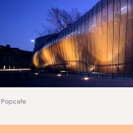
| Popcafe