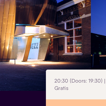
20:30 (Doors: 19:30) 
Gratis