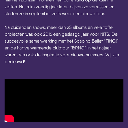
zetten. Nu, ruim veertig jaar later, blijven ze verrassen en
starten ze in september zelfs weer een nieuwe tour.
Na duizenden shows, meer dan 25 albums en vele toffe
projecten was ook 2016 een geslaagd jaar voor NITS. De
succesvolle samenwerking met het Scapino Ballet “TING!”
en de hartverwarmende clubtour “BRNO” in het najaar
waren dan ook de inspiratie voor nieuwe nummers. Wij zijn
benieuwd!