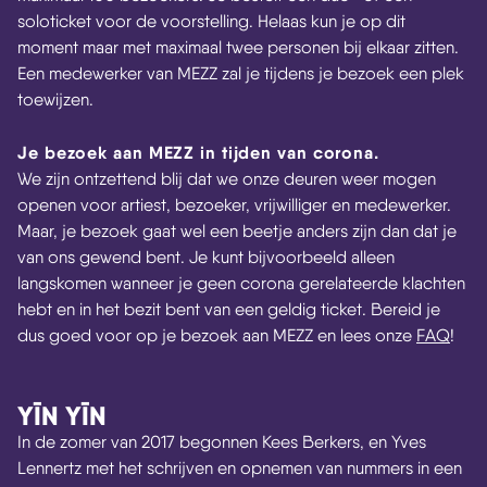
soloticket voor de voorstelling. Helaas kun je op dit
moment maar met maximaal twee personen bij elkaar zitten.
Een medewerker van MEZZ zal je tijdens je bezoek een plek
toewijzen.
Je bezoek aan MEZZ in tijden van corona.
We zijn ontzettend blij dat we onze deuren weer mogen
openen voor artiest, bezoeker, vrijwilliger en medewerker.
Maar, je bezoek gaat wel een beetje anders zijn dan dat je
van ons gewend bent. Je kunt bijvoorbeeld alleen
langskomen wanneer je geen corona gerelateerde klachten
hebt en in het bezit bent van een geldig ticket. Bereid je
dus goed voor op je bezoek aan MEZZ en lees onze
FAQ
!
YĪN YĪN
In de zomer van 2017 begonnen Kees Berkers, en Yves
Lennertz met het schrijven en opnemen van nummers in een