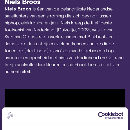
Niels Broos
Niels Broos
is één van de belangrijkste Nederlandse
aanstichters van een stroming die zich bevindt tussen
hiphop, elektronica en jazz. Niels kreeg de titel ‘beste
toetsenist van Nederland’ (Duiveltje, 2009), was lid van
Kyteman Orchestra en werkte samen met Binkbeats en
Jameszoo. Je kunt zijn muziek herkennen aan de diepe
tonen op (elektrische) piano’s en synths gebaseerd op
avontuur en openheid met hints van Radiohead en Coltrane.
In zijn soulvolle klankkleuren en laid-back beats blinkt zijn
authenticiteit.