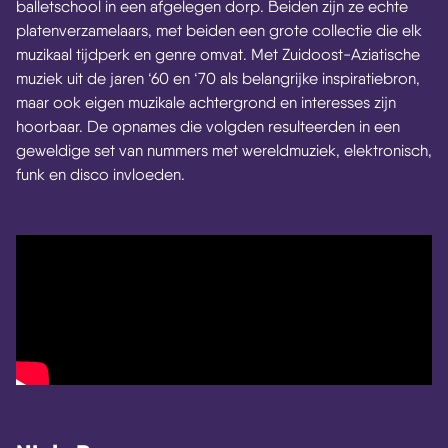
balletschool in een afgelegen dorp. Beiden zijn ze echte
platenverzamelaars, met beiden een grote collectie die elk
muzikaal tijdperk en genre omvat. Met Zuidoost-Aziatische
muziek uit de jaren ‘60 en ‘70 als belangrijke inspiratiebron,
maar ook eigen muzikale achtergrond en interesses zijn
hoorbaar. De opnames die volgden resulteerden in een
geweldige set van nummers met wereldmuziek, elektronisch,
funk en disco invloeden.