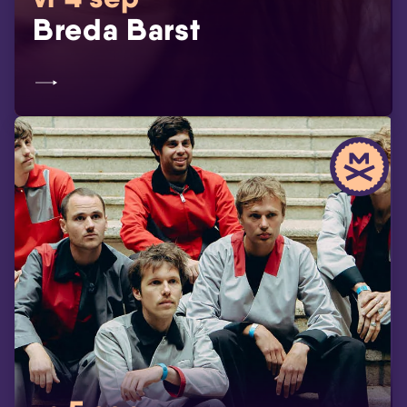
Breda Barst