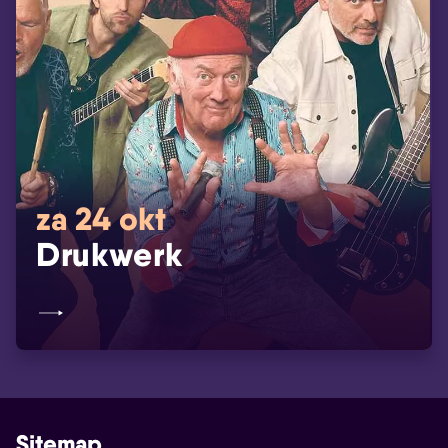
za 24 okt
Drukwerk
Sitemap