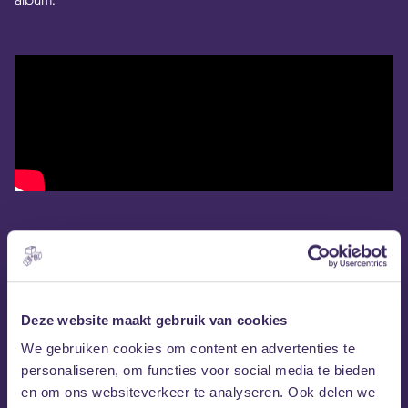
Deze website maakt gebruik van cookies
We gebruiken cookies om content en advertenties te
personaliseren, om functies voor social media te bieden
en om ons websiteverkeer te analyseren. Ook delen we