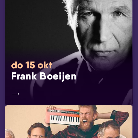
do 15 okt
Frank Boeijen