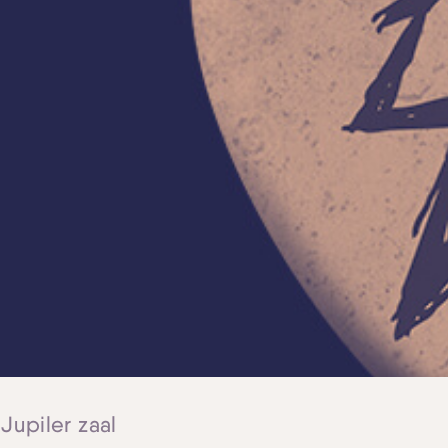
 Jupiler zaal