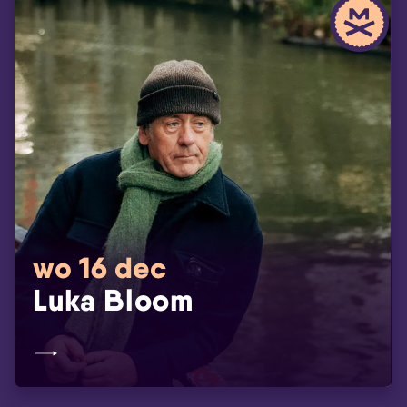
wo 16 dec
Luka Bloom