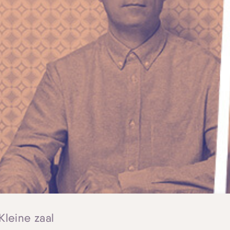
 Kleine zaal