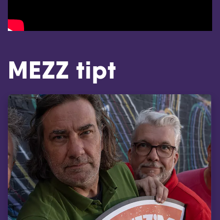
MEZZ tipt