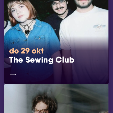
do 29 okt
The Sewing Club