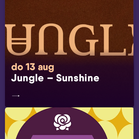
do 13 aug
Jungle – Sunshine