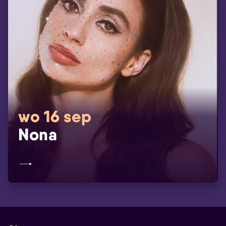
wo 16 sep
Nona