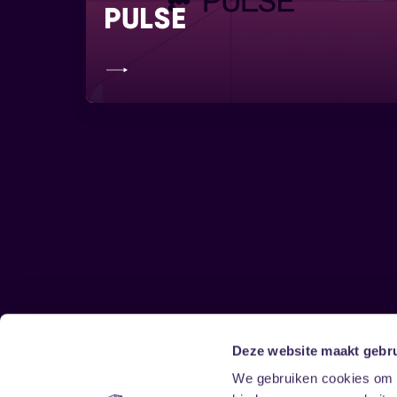
PULSE
Deze website maakt gebru
Sitemap
We gebruiken cookies om c