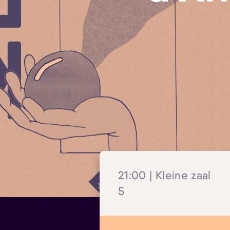
21:00 | Kleine zaal
5