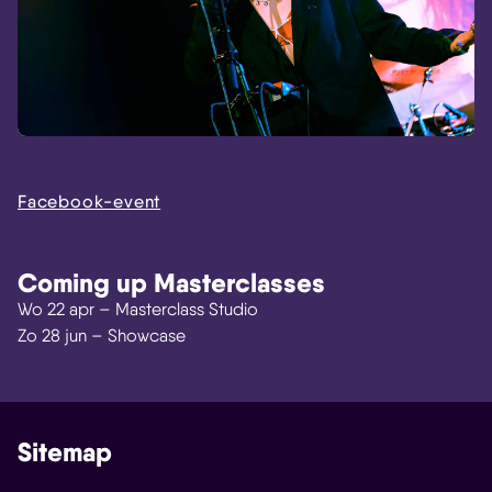
Facebook-event
Coming up Masterclasses
Wo 22 apr – Masterclass Studio
Zo 28 jun – Showcase
Sitemap