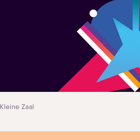
 Kleine Zaal