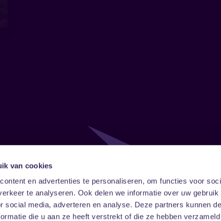
ik van cookies
Follow
Onze ni
ontent en advertenties te personaliseren, om functies voor soci
erkeer te analyseren. Ook delen we informatie over uw gebruik
Facebook
Instagram
LinkedIn
or social media, adverteren en analyse. Deze partners kunnen 
ormatie die u aan ze heeft verstrekt of die ze hebben verzameld