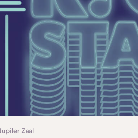
Jupiler Zaal