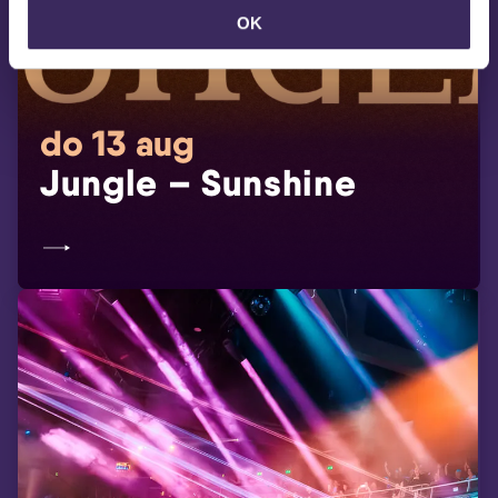
OK
do 13 aug
Jungle – Sunshine