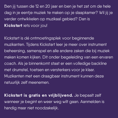
Ben jij tussen de 12 en 20 jaar en ben je het zat om de hele
dag in je eentje muziek te maken op je slaapkamer? Wil jij je
verder ontwikkelen op muzikaal gebied? Dan is
Kickstart
iets voor jou!
Kickstart is dé ontmoetingsplek voor beginnende
muzikanten. Tijdens Kickstart leer je meer over instrument
beheersing, samenspel en alle andere zaken die bij muziek
maken komen kijken. Dit onder begeleiding van een ervaren
coach. Als je binnenkomt staat er een volledige backline
met drumstel, toetsen en versterkers voor je klaar.
Muzikanten met een draagbaar instrument kunnen deze
natuurlijk zelf meenemen.
Kickstart is gratis en vrijblijvend.
Je bepaalt zelf
wanneer je begint en weer weg wilt gaan. Aanmelden is
handig maar niet noodzakelijk.