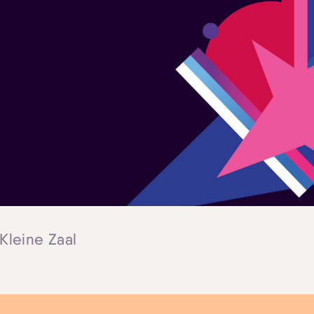
 Kleine Zaal