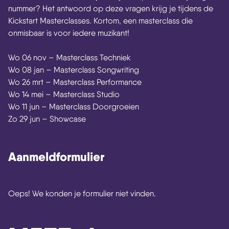
nummer? Het antwoord op deze vragen krijg je tijdens de
Kickstart Masterclasses. Kortom, een masterclass die
onmisbaar is voor iedere muzikant!
Wo 06 nov – Masterclass Techniek
Wo 08 jan – Masterclass Songwriting
Wo 26 mrt – Masterclass Performance
Wo 14 mei – Masterclass Studio
Wo 11 jun – Masterclass Doorgroeien
Zo 29 jun – Showcase
Aanmeldformulier
Oeps! We konden je formulier niet vinden.