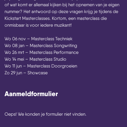
of wat komt er allemaal kijken bij het opnemen van je eigen
nummer? Het antwoord op deze vragen krijg je tijdens de
Kickstart Masterclasses. Kortom, een masterclass die
onmisbaar is voor iedere muzikant!
Wo 06 nov – Masterclass Techniek
Wo 08 jan – Masterclass Songwriting
Wo 26 mrt – Masterclass Performance
Wo 14 mei – Masterclass Studio
Wo 11 jun – Masterclass Doorgroeien
Zo 29 jun – Showcase
Aanmeldformulier
Oeps! We konden je formulier niet vinden.