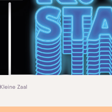
 Kleine Zaal