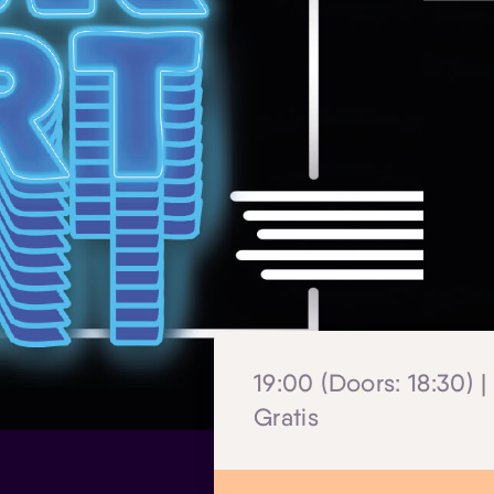
19:00 (Doors: 18:30) |
Gratis