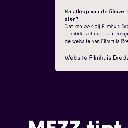
Na afloop van de filmver
eten?
Dat kan ook bij Filmhuis Br
combiticket met een drie
de website van Filmhuis Br
Website Filmhuis Bred