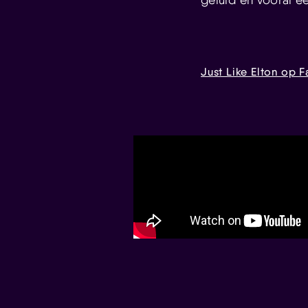
Just Like Elton op 