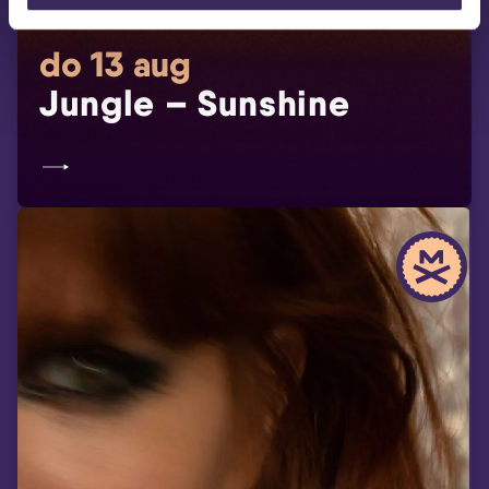
do 13 aug
Jungle – Sunshine