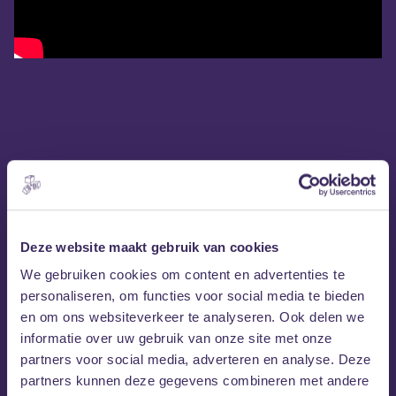
Deze website maakt gebruik van cookies
We gebruiken cookies om content en advertenties te
personaliseren, om functies voor social media te bieden
en om ons websiteverkeer te analyseren. Ook delen we
informatie over uw gebruik van onze site met onze
partners voor social media, adverteren en analyse. Deze
partners kunnen deze gegevens combineren met andere