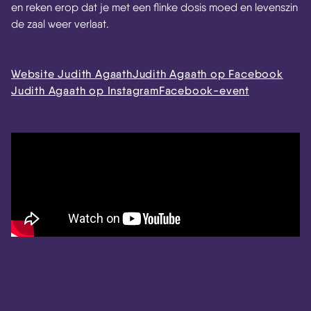
en reken erop dat je met een flinke dosis moed en levenszin
de zaal weer verlaat.
Website Judith Agaath
Judith Agaath op Facebook
Judith Agaath op Instagram
Facebook-event