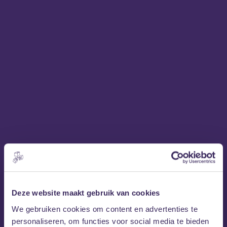
Deze website maakt gebruik van cookies
Mr. Heleen
We gebruiken cookies om content en advertenties te
Mr. (Meester) Heleen
Luisteren naar
is als bladeren
personaliseren, om functies voor social media te bieden