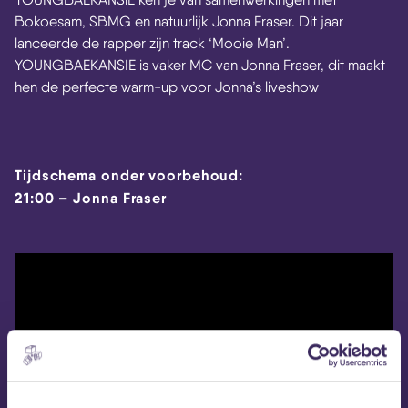
Bokoesam, SBMG en natuurlijk Jonna Fraser. Dit jaar
lanceerde de rapper zijn track ‘Mooie Man’.
YOUNGBAEKANSIE is vaker MC van Jonna Fraser, dit maakt
hen de perfecte warm-up voor Jonna’s liveshow
Tijdschema onder voorbehoud:
21:00 – Jonna Fraser