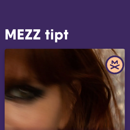
MEZZ tipt