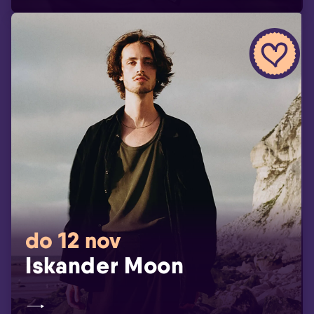
do 12 nov
Iskander Moon