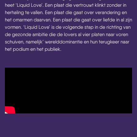
heet ‘Liquid Love’. Een plaat die vertrouwt klinkt zonder in
herhaling te vallen. Een plaat die gaat over verandering en
het omarmen daarvan. Een plaat die gaat over liefde in al zijn
vormen. ‘Liquid Love’ is de volgende stap in de richting van
de gezonde ambitie die de lovers al vier platen naar voren
schuiven, namelijk’ werelddominantie en hun terugkeer naar
het podium en het publiek.