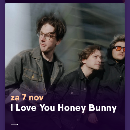
za 7 nov
I Love You Honey Bunny