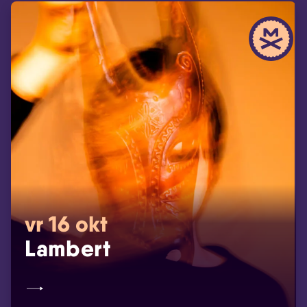
vr 16 okt
Lambert