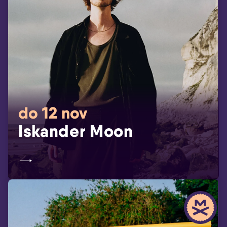
do 12 nov
Iskander Moon