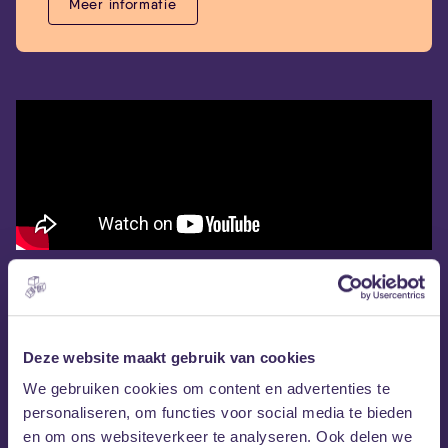
Meer informatie
Deze website maakt gebruik van cookies
We gebruiken cookies om content en advertenties te
personaliseren, om functies voor social media te bieden
en om ons websiteverkeer te analyseren. Ook delen we