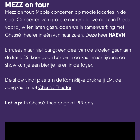
MEZZ on tour
Mezz on tour: Mooie concerten op mooie locaties in de
stad. Concerten van grotere namen die we niet aan Breda
voorbij willen laten gaan, doen we in samenwerking met
HAEVN
Chassé theater in één van haar zalen. Deze keer
.
En wees maar niet bang: een deel van de stoelen gaan aan
de kant. Dit keer geen barren in de zaal, maar tijdens de
show kun je een biertje halen in de foyer.
De show vindt plaats in de Koninklijke drukkerij EM. de
Jongzaal in het
Chassé Theater
.
Let op:
In Chassé Theater geldt PIN only.