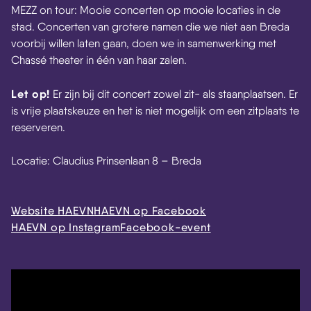
MEZZ on tour: Mooie concerten op mooie locaties in de
stad. Concerten van grotere namen die we niet aan Breda
voorbij willen laten gaan, doen we in samenwerking met
Chassé theater in één van haar zalen.
Let op!
Er zijn bij dit concert zowel zit- als staanplaatsen. Er
is vrije plaatskeuze en het is niet mogelijk om een zitplaats te
reserveren.
Locatie: Claudius Prinsenlaan 8 – Breda
Website HAEVN
HAEVN op Facebook
HAEVN op Instagram
Facebook-event