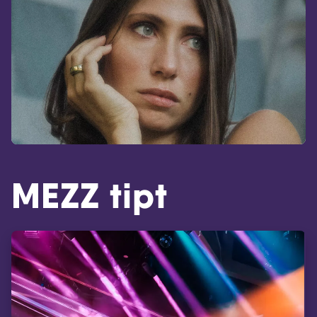
MEZZ tipt