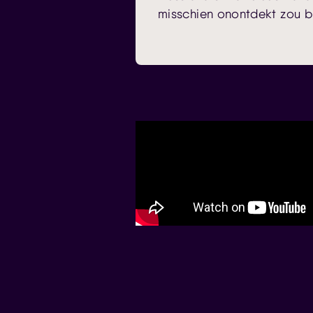
misschien onontdekt zou bl