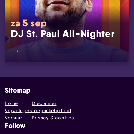
za 5 sep
DJ St. Paul All-Nighter
Sitemap
Home
Disclaimer
Vrijwilligers
Toegankelijkheid
Verhuur
Privacy & cookies
Follow