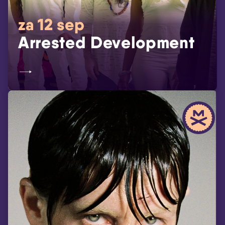
za 12 sep
Arrested Development