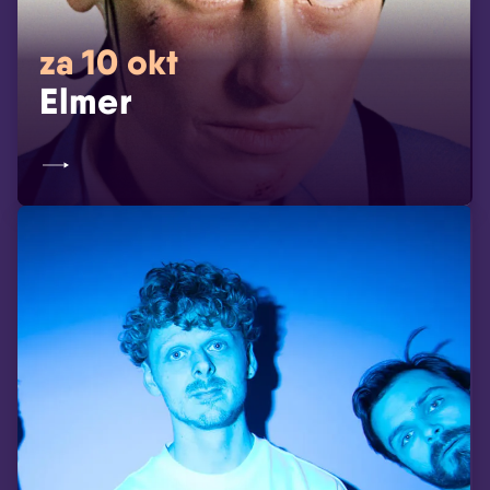
za 10 okt
Elmer