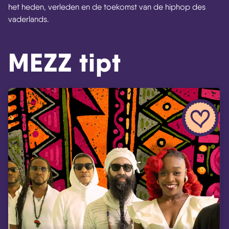
het heden, verleden en de toekomst van de hiphop des
vaderlands.
MEZZ tipt