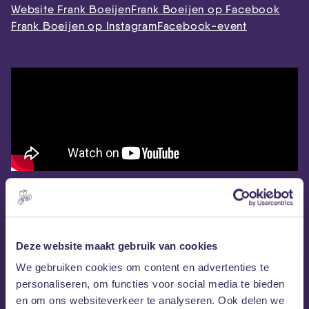
Website Frank Boeijen
Frank Boeijen op Facebook
Frank Boeijen op Instagram
Facebook-event
Deze website maakt gebruik van cookies
We gebruiken cookies om content en advertenties te
personaliseren, om functies voor social media te bieden
en om ons websiteverkeer te analyseren. Ook delen we