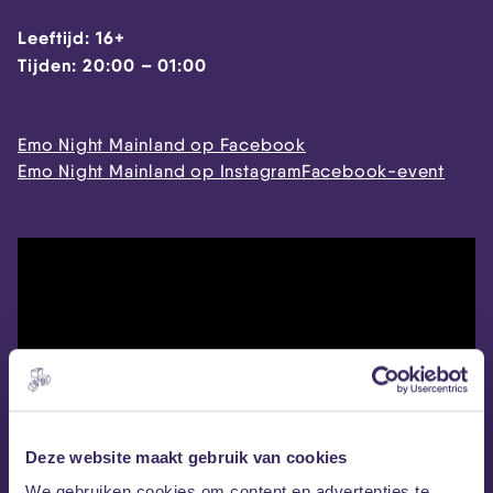
Leeftijd: 16+
Tijden: 20:00 – 01:00
Emo Night Mainland op Facebook
Emo Night Mainland op Instagram
Facebook-event
Deze website maakt gebruik van cookies
We gebruiken cookies om content en advertenties te