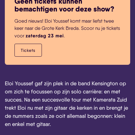
Geen tickets kunnen
bemachtigen voor deze show?
Goed nieuws! Eloi Youssef komt maar liefst twee
keer naar de Grote Kerk Breda. Scoor nu je tickets
zaterdag 23 mei
voor
.
Tickets
Eloi Youssef gaf zijn plek in de band Kensington op
om zich te focussen op zijn solo carrière: en met
succes. Na een succesvolle tour met Kamerata Zuid
trekt Eloi nu met zijn gitaar de kerken in en brengt je
de nummers zoals ze ooit allemaal begonnen: klein
en enkel met gitaar.