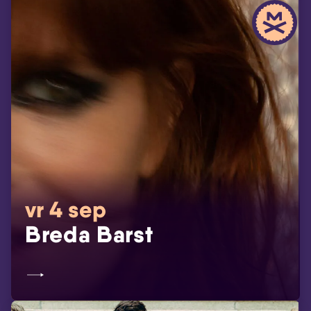
vr 4 sep
Breda Barst