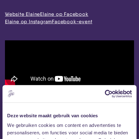
Website Elaine
Elaine op Facebook
Elaine op Instagram
Facebook-event
Deze website maakt gebruik van cookies
We gebruiken cookies om content en advertenties te
personaliseren, om functies voor social media te bieden