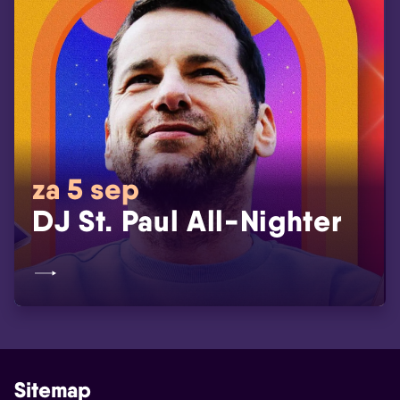
za 5 sep
DJ St. Paul All-Nighter
Sitemap