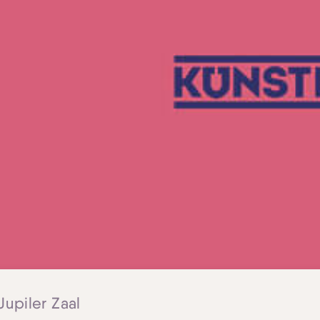
Jupiler Zaal