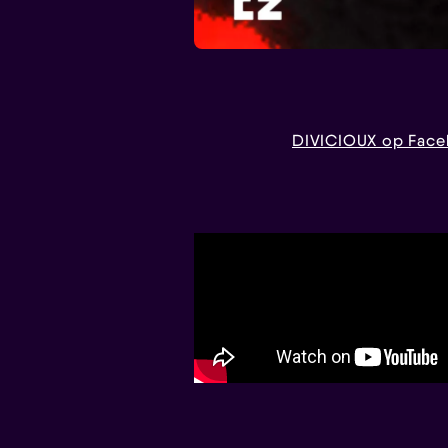
DIVICIOUX op Fac