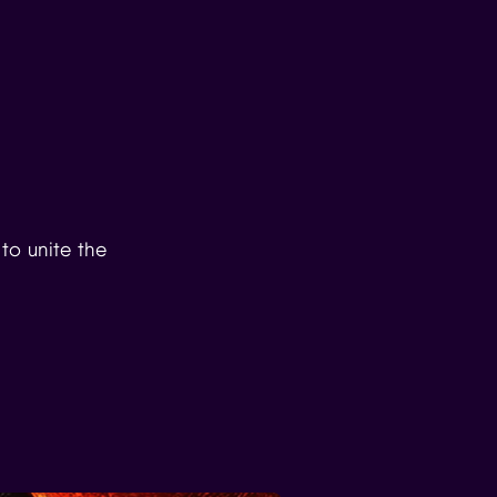
 to unite the