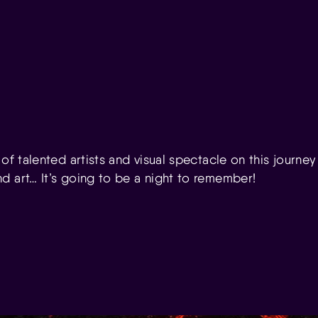
 of talented artists and visual spectacle on this journey
d art… It’s going to be a night to remember!