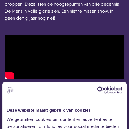
proppen. Deze laten de hoogtepunten van drie decennia
De Mens in volle glorie zien. Een niet te missen show, in
geen dertig jaar nog niet!
Deze website maakt gebruik van cookies
We gebruiken cookies om content en advertenties te
personaliseren, om functies voor social media te bieden