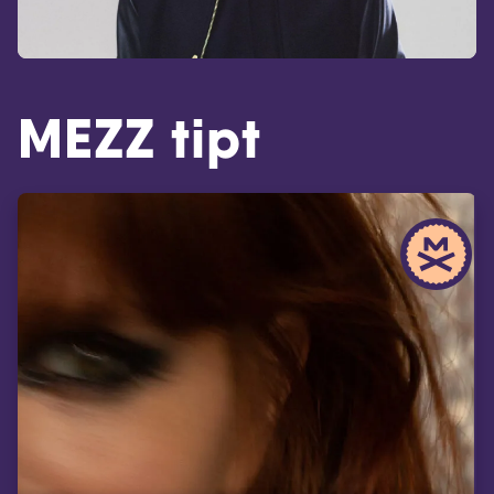
MEZZ tipt