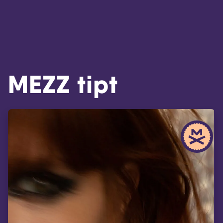
MEZZ tipt