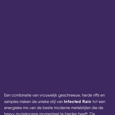
Een combinatie van vrouwelijk geschreeuw, harde riffs en
Infected Rain
samples maken de unieke stijl van
tot een
energieke mix van de beste moderne metalstijlen die de
heavy muziekscene momenteel te bieden heeft. De