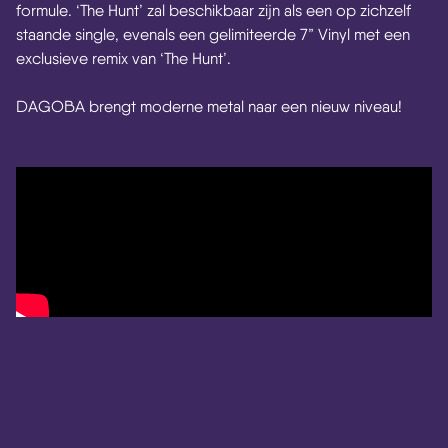
formule. ‘The Hunt’ zal beschikbaar zijn als een op zichzelf
staande single, evenals een gelimiteerde 7” Vinyl met een
exclusieve remix van ‘The Hunt’.
DAGOBA brengt moderne metal naar een nieuw niveau!