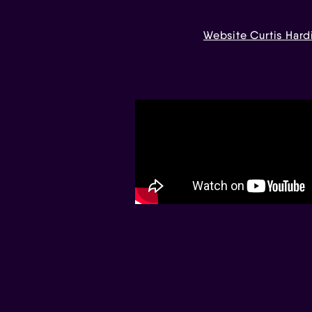
Website Curtis Hard