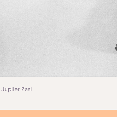
Skip navigatie
 Jupiler Zaal