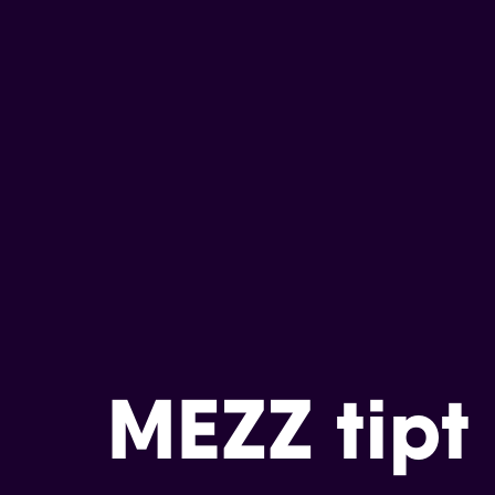
MEZZ tipt