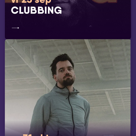
CLUBBING