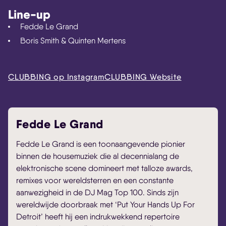
Line-up
Fedde Le Grand
Boris Smith & Quinten Mertens
CLUBBING op Instagram
CLUBBING Website
Fedde Le Grand
Fedde Le Grand is een toonaangevende pionier
binnen de housemuziek die al decennialang de
elektronische scene domineert met talloze awards,
remixes voor wereldsterren en een constante
aanwezigheid in de DJ Mag Top 100. Sinds zijn
wereldwijde doorbraak met ‘Put Your Hands Up For
Detroit’ heeft hij een indrukwekkend repertoire