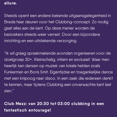
allure.
Steeds opent een andere bekende uitgaansgelegenheid in
Breda haar deuren voor het Clubbing-concept. Zo nodig
gaat alles aan de kant. Op deze manier worden de
bezoekers steeds weer verrast. Door een bijzondere
inrichting en een uitstekende verzorging.
“Ik wil graag spraakmakende avonden organiseren voor de
doelgroep 30+. Kleinschalig, intiem en exclusief. Waar men
heerlijk kan dansen op muziek van lokale helden zoals
Funkerman en Boris Smit. Eigentijdse en toegankelijke dance
met een knipoog naar disco. In een zaak die iedereen denkt
te kennen, maar tijdens Clubbing een onverwachte kant laat
zien.”
Club Mezz: van 20:30 tot 03:00 clubbing in een
fantastisch entourage!