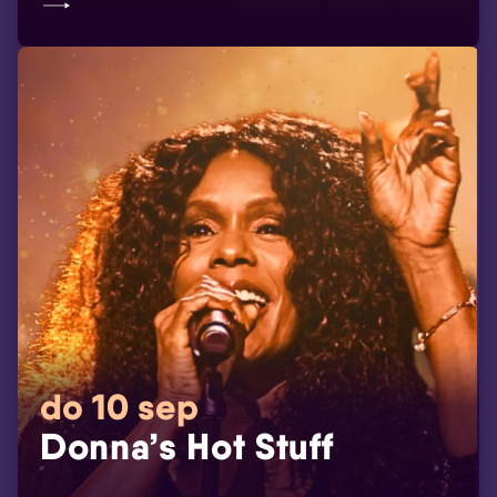
do 10 sep
Donna’s Hot Stuff