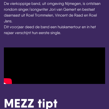
De vierkoppige band, uit omgeving Nijmegen, is ontstaan
rondom singer/songwriter Jori van Gemert en bestaat
daarnaast uit Roel Trommelen, Vincent de Raad en Roel
Jans.
Dit voorjaar deed de band een huiskamertour en in het
najaar verschijnt hun eerste single.
MEZZ tipt