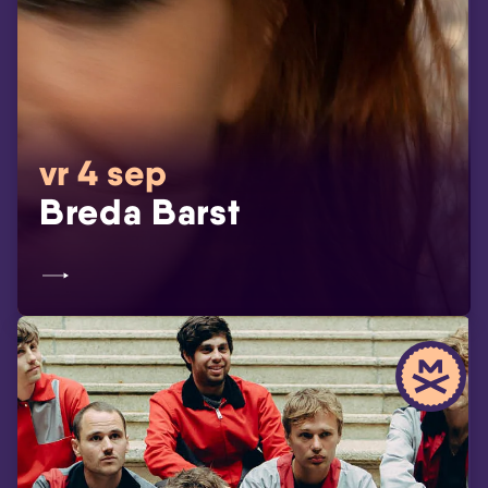
vr 4 sep
Breda Barst