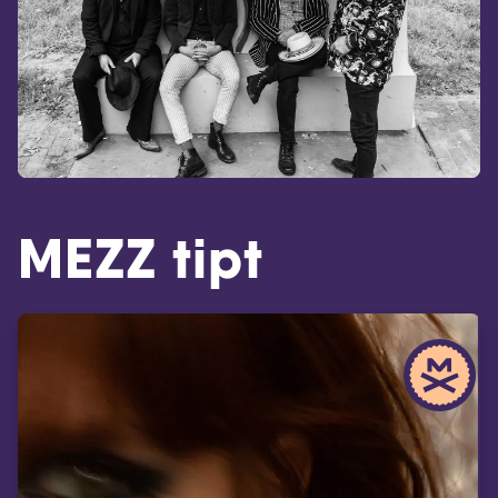
MEZZ tipt