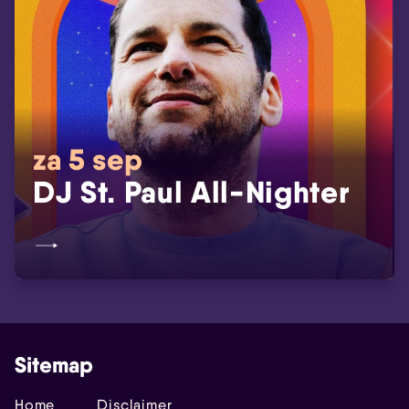
za 5 sep
DJ St. Paul All-Nighter
Sitemap
Home
Disclaimer