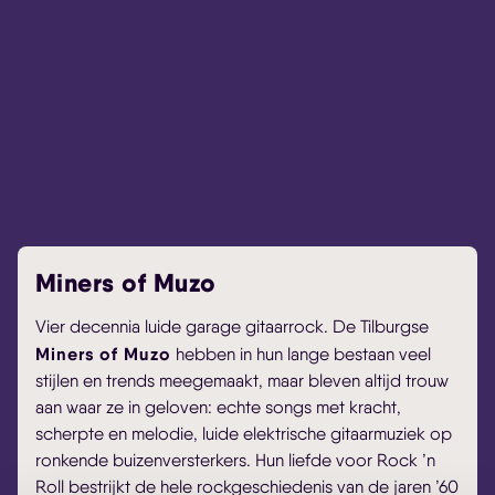
Miners of Muzo
Vier decennia luide garage gitaarrock. De Tilburgse
Miners of Muzo
hebben in hun lange bestaan veel
stijlen en trends meegemaakt, maar bleven altijd trouw
aan waar ze in geloven: echte songs met kracht,
scherpte en melodie, luide elektrische gitaarmuziek op
ronkende buizenversterkers. Hun liefde voor Rock ’n
Roll bestrijkt de hele rockgeschiedenis van de jaren ’60