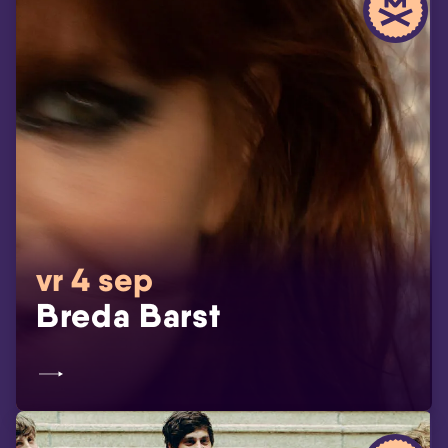
vr 4 sep
Breda Barst