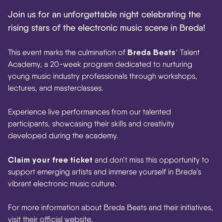
Join us for an unforgettable night celebrating the
rising stars of the electronic music scene in Breda!
Breda Beats
This event marks the culmination of
‘ Talent
Academy, a 20-week program dedicated to nurturing
young music industry professionals through workshops,
lectures, and masterclasses.
Experience live performances from our talented
participants, showcasing their skills and creativity
developed during the academy.
Claim your free ticket
and don’t miss this opportunity to
support emerging artists and immerse yourself in Breda’s
vibrant electronic music culture.
For more information about Breda Beats and their initiatives,
visit their official website.