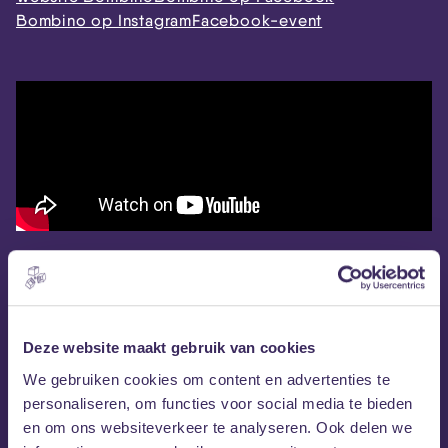
Bombino op Instagram
Facebook-event
Deze website maakt gebruik van cookies
We gebruiken cookies om content en advertenties te
personaliseren, om functies voor social media te bieden
en om ons websiteverkeer te analyseren. Ook delen we