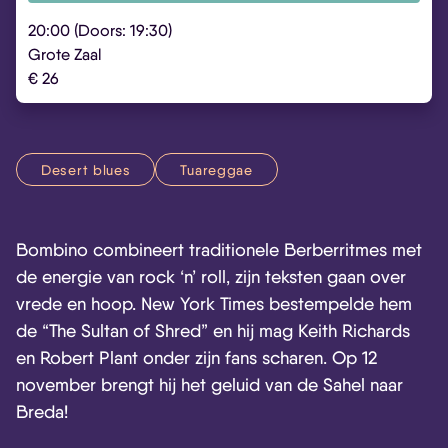
20:00 (Doors: 19:30)
Grote Zaal
€ 26
Desert blues
Tuareggae
Bombino combineert traditionele Berberritmes met
de energie van rock ‘n’ roll, zijn teksten gaan over
vrede en hoop. New York Times bestempelde hem
de “The Sultan of Shred” en hij mag Keith Richards
en Robert Plant onder zijn fans scharen. Op 12
november brengt hij het geluid van de Sahel naar
Breda!