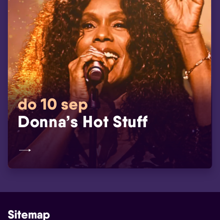
do 10 sep
Donna’s Hot Stuff
Sitemap